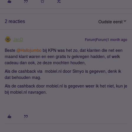
Oudste eerst
2 reacties
JanD
Forum|Forum|1 month ago
Beste ​
@Hallojumbo
bij KPN was het zo, dat klanten die net een
maand klant waren en een gratis tv gekregen hadden, of welk
cadeau dan ook, ze deze mochten houden,
Als die cashback via mobiel.nl door Simyo is gegeven, denk ik
dat behouden mag.
Als de cashback door mobiel.nl is gegeven weer ik het niet, kun je
bij mobiel.nl navragen.