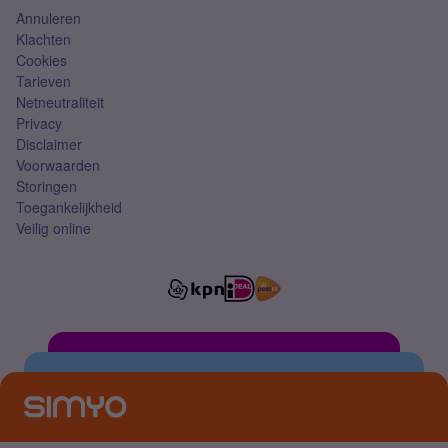
Annuleren
Klachten
Cookies
Tarieven
Netneutraliteit
Privacy
Disclaimer
Voorwaarden
Storingen
Toegankelijkheid
Veilig online