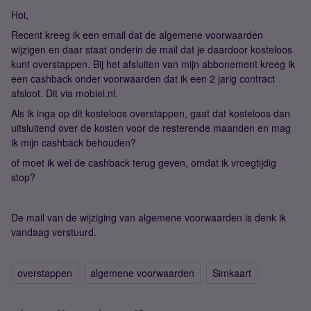
Hoi,
Recent kreeg ik een email dat de algemene voorwaarden
wijzigen en daar staat onderin de mail dat je daardoor kosteloos
kunt overstappen. Bij het afsluiten van mijn abbonement kreeg ik
een cashback onder voorwaarden dat ik een 2 jarig contract
afsloot. Dit via mobiel.nl.
Als ik inga op dit kosteloos overstappen, gaat dat kosteloos dan
uitsluitend over de kosten voor de resterende maanden en mag
ik mijn cashback behouden?
of moet ik wel de cashback terug geven, omdat ik vroegtijdig
stop?
De mail van de wijziging van algemene voorwaarden is denk ik
vandaag verstuurd.
overstappen
algemene voorwaarden
Simkaart