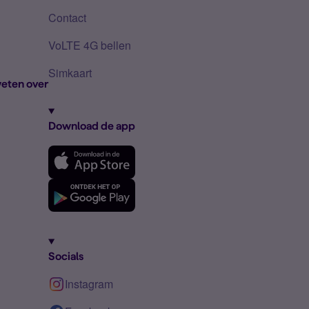
Contact
VoLTE 4G bellen
Simkaart
eten over
Download de app
Socials
Instagram