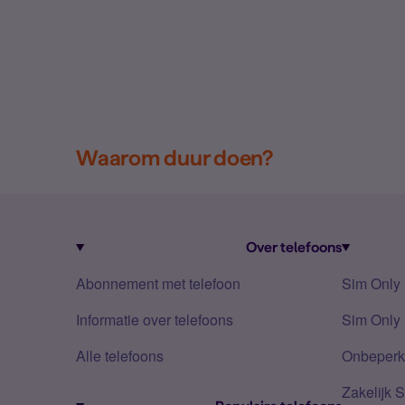
Waarom duur doen?
Over telefoons
Abonnement met telefoon
Sim Only
Informatie over telefoons
Sim Only 
Alle telefoons
Onbeperkt
Zakelijk 