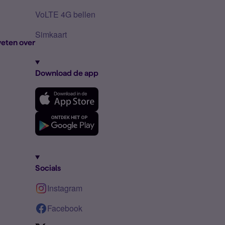
VoLTE 4G bellen
Simkaart
eten over
Download de app
Socials
Instagram
Facebook