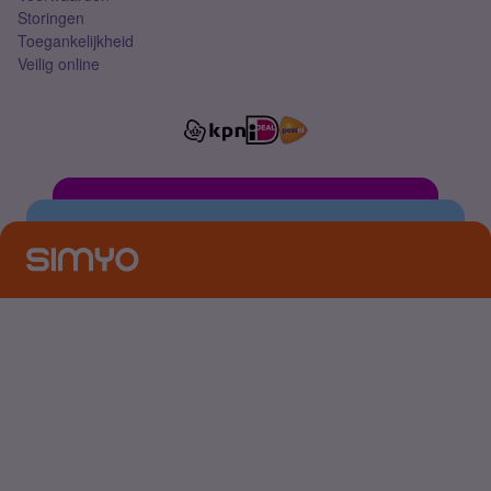
Storingen
Toegankelijkheid
Veilig online