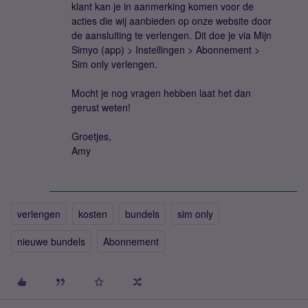
klant kan je in aanmerking komen voor de
acties die wij aanbieden op onze website door
de aansluiting te verlengen. Dit doe je via Mijn
Simyo (app) > Instellingen > Abonnement >
Sim only verlengen.
Mocht je nog vragen hebben laat het dan
gerust weten!
Groetjes,
Amy
verlengen
kosten
bundels
sim only
nieuwe bundels
Abonnement