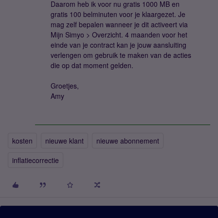
Daarom heb ik voor nu gratis 1000 MB en
gratis 100 belminuten voor je klaargezet. Je
mag zelf bepalen wanneer je dit activeert via
Mijn Simyo > Overzicht. 4 maanden voor het
einde van je contract kan je jouw aansluiting
verlengen om gebruik te maken van de acties
die op dat moment gelden.
Groetjes,
Amy
kosten
nieuwe klant
nieuwe abonnement
inflatiecorrectie