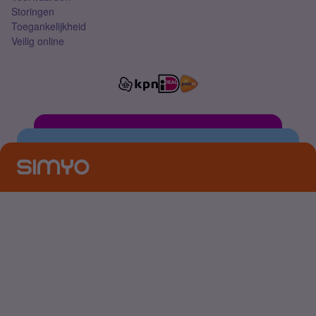
Storingen
Toegankelijkheid
Veilig online