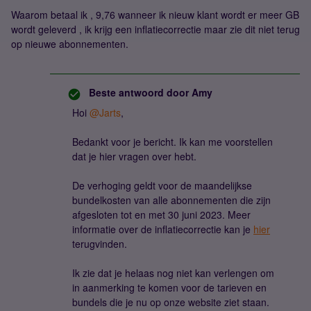
Waarom betaal ik , 9,76 wanneer ik nieuw klant wordt er meer GB
wordt geleverd , ik krijg een inflatiecorrectie maar zie dit niet terug
op nieuwe abonnementen.
Beste antwoord door
Amy
Hoi
@Jarts
,
Bedankt voor je bericht. Ik kan me voorstellen
dat je hier vragen over hebt.
De verhoging geldt voor de maandelijkse
bundelkosten van alle abonnementen die zijn
afgesloten tot en met 30 juni 2023. Meer
informatie over de inflatiecorrectie kan je
hier
terugvinden.
Ik zie dat je helaas nog niet kan verlengen om
in aanmerking te komen voor de tarieven en
bundels die je nu op onze website ziet staan.