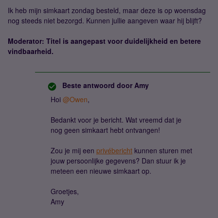
Ik heb mijn simkaart zondag besteld, maar deze is op woensdag
nog steeds niet bezorgd. Kunnen jullie aangeven waar hij blijft?
Moderator: Titel is aangepast voor duidelijkheid en betere
vindbaarheid.
Beste antwoord door
Amy
Hoi ​
@Owen
,
Bedankt voor je bericht. Wat vreemd dat je
nog geen simkaart hebt ontvangen!
Zou je mij een
privébericht
kunnen sturen met
jouw persoonlijke gegevens? Dan stuur ik je
meteen een nieuwe simkaart op.
Groetjes,
Amy