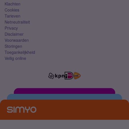
Klachten
Cookies
Tarieven
Netneutraliteit
Privacy
Disclaimer
Voorwaarden
Storingen
Toegankelijkheid
Veilig online