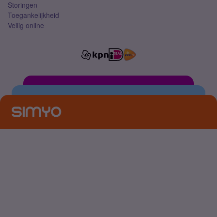
Storingen
Toegankelijkheid
Veilig online