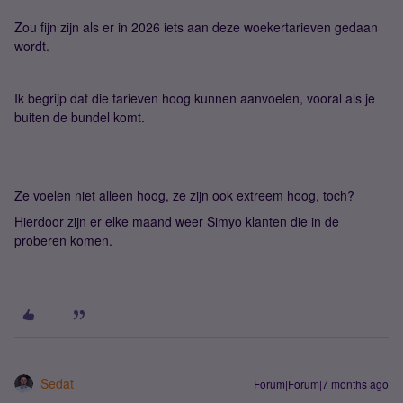
Zou fijn zijn als er in 2026 iets aan deze woekertarieven gedaan
wordt.
Ik begrijp dat die tarieven hoog kunnen aanvoelen, vooral als je
buiten de bundel komt.
Ze voelen niet alleen hoog, ze zijn ook extreem hoog, toch?
Hierdoor zijn er elke maand weer Simyo klanten die in de
proberen komen.
Sedat
Forum|Forum|7 months ago