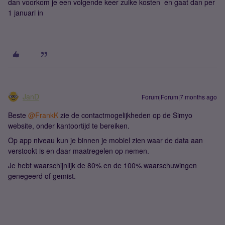
dan voorkom je een volgende keer zulke kosten en gaat dan per
1 januari in
JanD
Forum|Forum|7 months ago
Beste ​
@FrankK
zie de contactmogelijkheden op de Simyo
website, onder kantoortijd te bereiken.
Op app niveau kun je binnen je mobiel zien waar de data aan
verstookt is en daar maatregelen op nemen.
Je hebt waarschijnlijk de 80% en de 100% waarschuwingen
genegeerd of gemist.