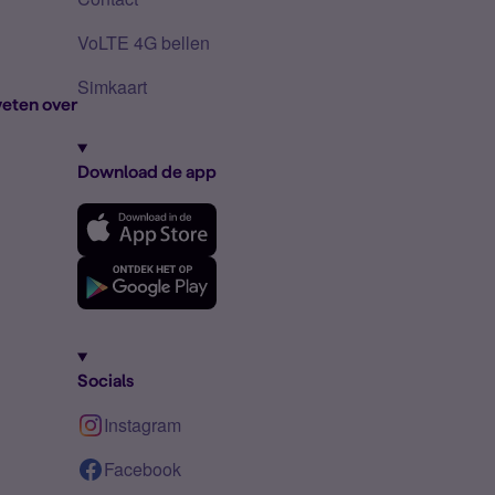
VoLTE 4G bellen
Simkaart
eten over
Download de app
Socials
Instagram
Facebook