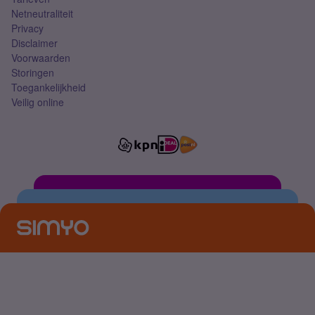
Netneutraliteit
Privacy
Disclaimer
Voorwaarden
Storingen
Toegankelijkheid
Veilig online