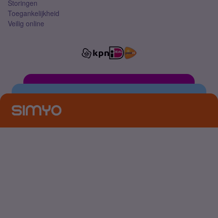
Storingen
Toegankelijkheid
Veilig online