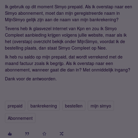
Ik gebruik op dit moment Simyo prepaid. Als ik overstap naar een
Simyo abonnement, moet dan mijn geregistreerde naam in
MijnSimyo gelijk zijn aan de naam van mijn bankrekening?
Tevens heb ik glasvezel internet van Kpn en zou ik Simyo
Compleet aanbieding krijgen volgens jullie website, maar als ik
het (overstap) overzicht bekijk onder MijnSimyo, voordat ik de
bestelling plaats, dan staat Simyo Compleet op Nee.
Ik heb nu saldo op mijn prepaid, dat wordt verrekend met de
maand factuur zoals ik begrijp. Als ik overstap naar een
abonnement, wanneer gaat die dan in? Met onmiddelijk ingang?
Dank voor de antwoorden.
prepaid
bankrekening
bestellen
mijn simyo
Abonnement