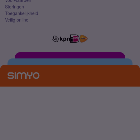
Voorwaarden
Storingen
Toegankelijkheid
Veilig online