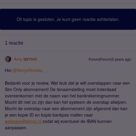
Dit topic is gesloten. Je kunt geen reactie achterlaten.
1 reactie
Amy
Forum|Forum|3 years ago
Hoi
@SimyoRookie
,
Bedankt voor je review. Wat leuk dat je wilt overstappen naar een
Sim Only abonnement! De tenaamstelling moet inderdaad
overeenkomen met de naam van het bankrekeningnummer.
Mocht dit niet zo zijn dan kan het systeem de overstap afwijzen.
Mocht de overstap naar een abonnement zijn afgerond dan kan
je een kopie ID en kopie bankpas mailen naar
webcare@simyo.nl
zodat wij eventueel de IBAN kunnen
aanpassen.