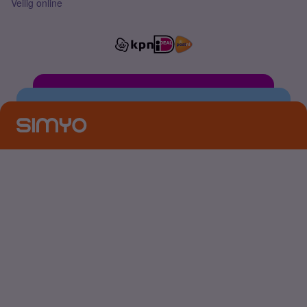
Veilig online