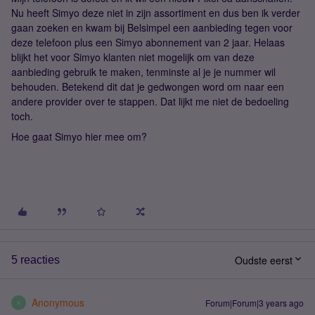
Nu heeft Simyo deze niet in zijn assortiment en dus ben ik verder
gaan zoeken en kwam bij Belsimpel een aanbieding tegen voor
deze telefoon plus een Simyo abonnement van 2 jaar. Helaas
blijkt het voor Simyo klanten niet mogelijk om van deze
aanbieding gebruik te maken, tenminste al je je nummer wil
behouden. Betekend dit dat je gedwongen word om naar een
andere provider over te stappen. Dat lijkt me niet de bedoeling
toch.
Hoe gaat Simyo hier mee om?
Oudste eerst
5 reacties
Anonymous
Forum|Forum|3 years ago
A