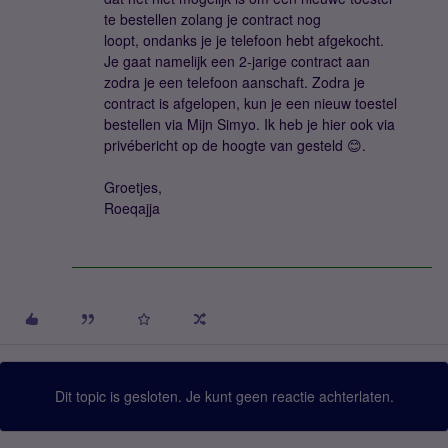
te bestellen zolang je contract nog
loopt, ondanks je je telefoon hebt afgekocht.
Je gaat namelijk een 2-jarige contract aan
zodra je een telefoon aanschaft. Zodra je
contract is afgelopen, kun je een nieuw toestel
bestellen via Mijn Simyo. Ik heb je hier ook via
privébericht op de hoogte van gesteld 😊.
Groetjes,
Roeqajja
Dit topic is gesloten. Je kunt geen reactie achterlaten.