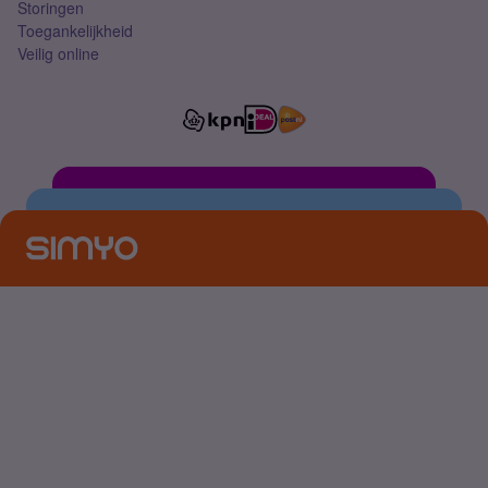
Storingen
Toegankelijkheid
Veilig online