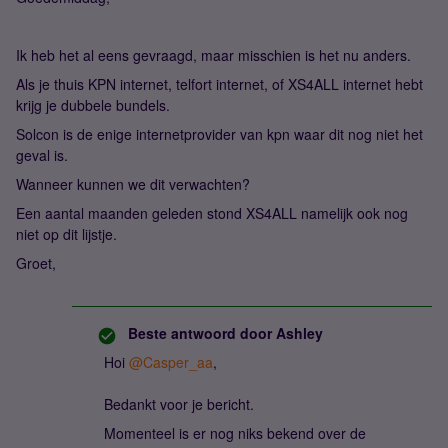
Ik heb het al eens gevraagd, maar misschien is het nu anders.
Als je thuis KPN internet, telfort internet, of XS4ALL internet hebt
krijg je dubbele bundels.
Solcon is de enige internetprovider van kpn waar dit nog niet het
geval is.
Wanneer kunnen we dit verwachten?
Een aantal maanden geleden stond XS4ALL namelijk ook nog
niet op dit lijstje.
Groet,
Beste antwoord door
Ashley
Hoi
@Casper_aa
,
Bedankt voor je bericht.
Momenteel is er nog niks bekend over de