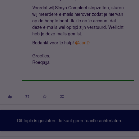
Voordat wij Simyo Compleet stopzetten, sturen
wij meerdere e-mails hierover zodat je hiervan
op de hoogte bent. Ik zie op je account dat
deze e-mails wel op tijd zijn verstuurd. Wellicht
heb je deze mails gemist.
Bedankt voor je hulp!
@JanD
Groetjes,
Roeqajja
Dit topic is gesloten. Je kunt geen reactie achterlaten.