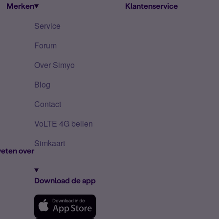
Merken
Klantenservice
Service
Forum
Over Simyo
Blog
Contact
VoLTE 4G bellen
Simkaart
eten over
Download de app