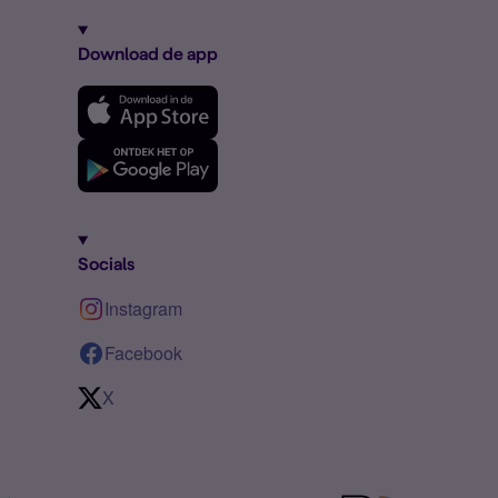
Download de app
Socials
Instagram
Facebook
X