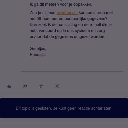
Ik ga dit meteen voor je oppakken.
Zou je mij een
privébericht
kunnen sturen met
het 06-nummer en persoonlijke gegevens?
Dan zoek ik de aansluiting en de e-mail die je
hebt verstuurd op in ons systeem en zorg
ervoor dat de gegevens omgezet worden.
Groetjes,
Roeqajja
Dit topic is gesloten. Je kunt geen reactie achterlaten.