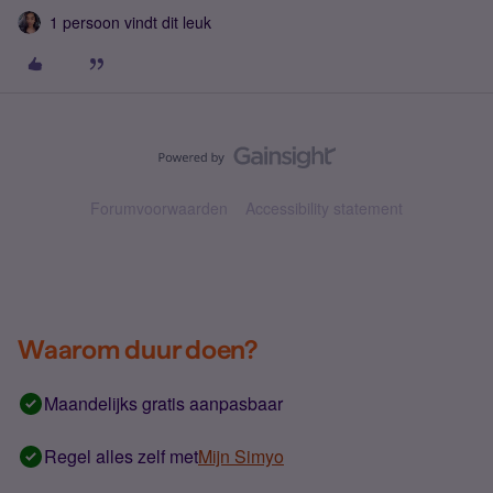
1 persoon vindt dit leuk
Forumvoorwaarden
Accessibility statement
Waarom duur doen?
Maandelijks gratis aanpasbaar
Regel alles zelf met
Mijn Simyo