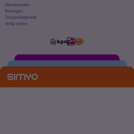
Voorwaarden
Storingen
Toegankelijkheid
Veilig online