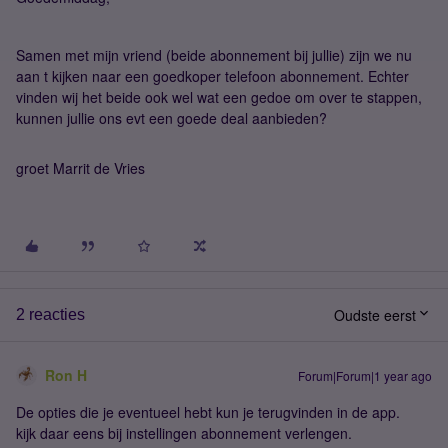
Samen met mijn vriend (beide abonnement bij jullie) zijn we nu
aan t kijken naar een goedkoper telefoon abonnement. Echter
vinden wij het beide ook wel wat een gedoe om over te stappen,
kunnen jullie ons evt een goede deal aanbieden?
groet Marrit de Vries
Oudste eerst
2 reacties
Ron H
Forum|Forum|1 year ago
De opties die je eventueel hebt kun je terugvinden in de app.
kijk daar eens bij instellingen abonnement verlengen.