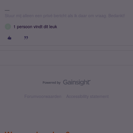
Stuur mij alleen een privé bericht als ik daar om vraag. Bedankt!
1 persoon vindt dit leuk
Z
Forumvoorwaarden
Accessibility statement