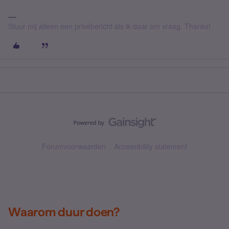
Stuur mij alleen een privébericht als ik daar om vraag. Thanks!
Forumvoorwaarden
Accessibility statement
Waarom duur doen?