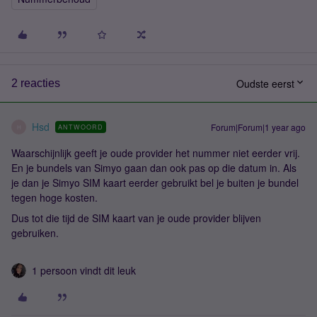
Oudste eerst
2 reacties
Hsd
Forum|Forum|1 year ago
ANTWOORD
H
Waarschijnlijk geeft je oude provider het nummer niet eerder vrij.
En je bundels van Simyo gaan dan ook pas op die datum in. Als
je dan je Simyo SIM kaart eerder gebruikt bel je buiten je bundel
tegen hoge kosten.
Dus tot die tijd de SIM kaart van je oude provider blijven
gebruiken.
1 persoon vindt dit leuk