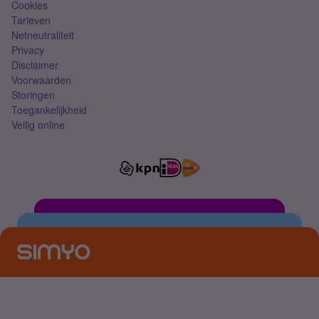
Cookies
Tarieven
Netneutraliteit
Privacy
Disclaimer
Voorwaarden
Storingen
Toegankelijkheid
Veilig online