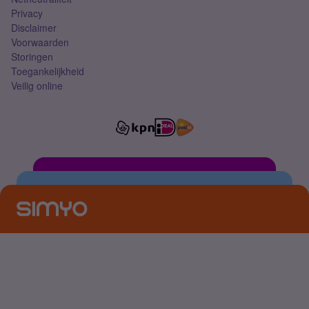
Privacy
Disclaimer
Voorwaarden
Storingen
Toegankelijkheid
Veilig online