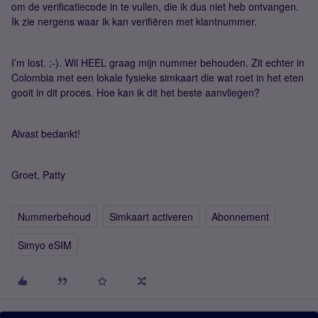
om de verificatiecode in te vullen, die ik dus niet heb ontvangen.
Ik zie nergens waar ik kan verifiëren met klantnummer.
I’m lost. ;-). Wil HEEL graag mijn nummer behouden. Zit echter in
Colombia met een lokale fysieke simkaart die wat roet in het eten
gooit in dit proces. Hoe kan ik dit het beste aanvliegen?
Alvast bedankt!
Groet, Patty
Nummerbehoud
Simkaart activeren
Abonnement
Simyo eSIM