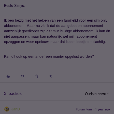
Beste Simyo,
Ik ben bezig met het helpen van een familielid voor een sim only
abbonement. Maar nu zie ik dat de aangeboden abonnement
aanzienlijk goedkoper zijn dat mijn huidige abbonement. Ik kan dit
niet aanpassen, maar kan natuurlijk wel mijn abbonement
opzeggen en weer opnieuw, maar dat is een beetje omslachtig.
Kan dit ook op een ander een manier opgelost worden?
Oudste eerst
3 reacties
JanD
Forum|Forum|1 year ago