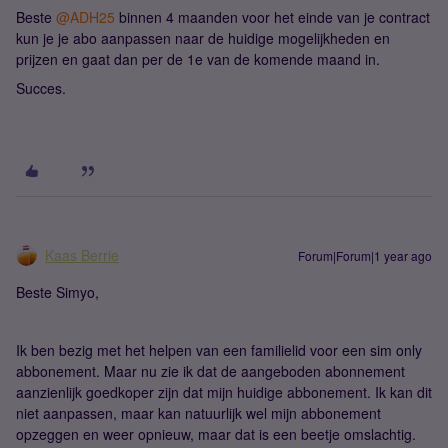
Beste ​
@ADH25
binnen 4 maanden voor het einde van je contract
kun je je abo aanpassen naar de huidige mogelijkheden en
prijzen en gaat dan per de 1e van de komende maand in.
Succes.
Kaas Berrie
Forum|Forum|1 year ago
Beste Simyo,
Ik ben bezig met het helpen van een familielid voor een sim only
abbonement. Maar nu zie ik dat de aangeboden abonnement
aanzienlijk goedkoper zijn dat mijn huidige abbonement. Ik kan dit
niet aanpassen, maar kan natuurlijk wel mijn abbonement
opzeggen en weer opnieuw, maar dat is een beetje omslachtig.