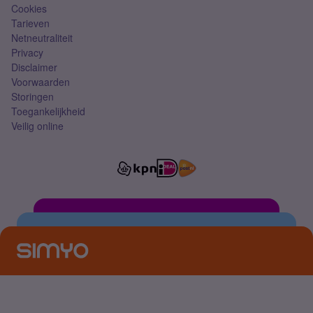
Cookies
Tarieven
Netneutraliteit
Privacy
Disclaimer
Voorwaarden
Storingen
Toegankelijkheid
Veilig online