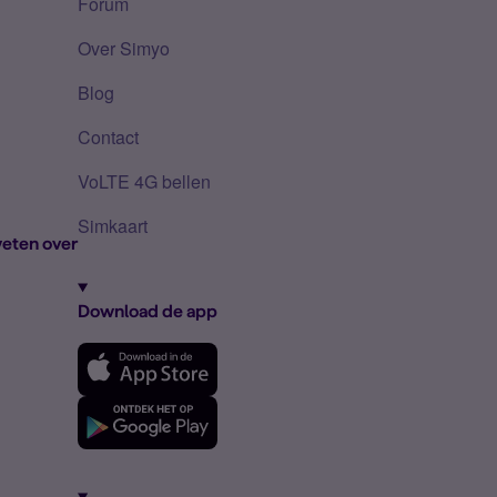
Forum
Over Simyo
Blog
Contact
VoLTE 4G bellen
Simkaart
eten over
Download de app