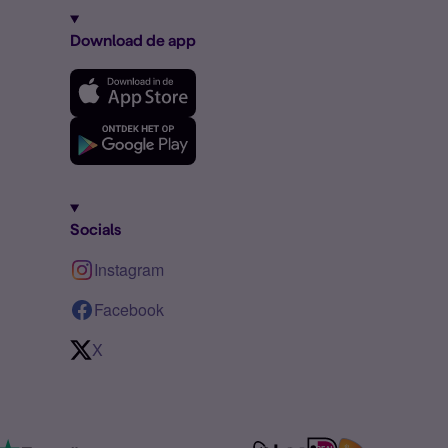
Download de app
Socials
Instagram
Facebook
X