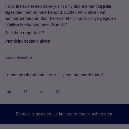
Hallo, ik heb net een zakelijk sim only abonnement bij jullie
afgesloten met nummerbehoud. Echter, wil ik afzien van
nummerbehoud en door bellen met mijn door simyo gegeven
tijdelijke telefoonnummer. Kan dit?
Zo ja hoe regel ik dit?
vriendelijk bedankt alvast,
Lucas Visscher
nummerbehoud annuleren
geen nummerbehoud
Dit topic is gesloten. Je kunt geen reactie achterlaten.