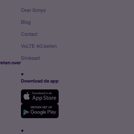
Over Simyo
Blog
Contact
VoLTE 4G bellen
Simkaart
eten over
Download de app