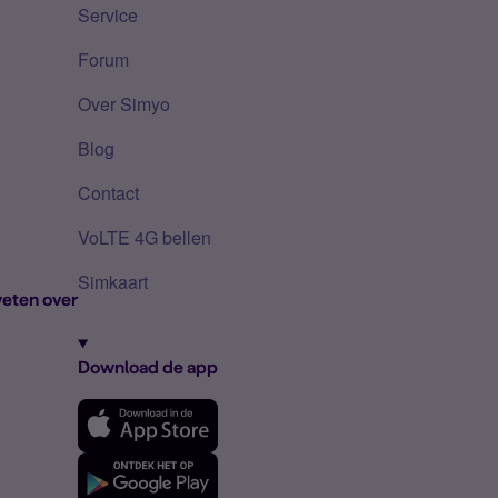
Service
Forum
Over Simyo
Blog
Contact
VoLTE 4G bellen
Simkaart
eten over
Download de app