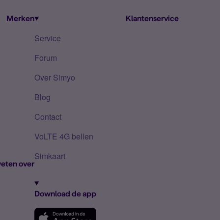
Merken
Klantenservice
Service
Forum
Over Simyo
Blog
Contact
VoLTE 4G bellen
Simkaart
eten over
Download de app