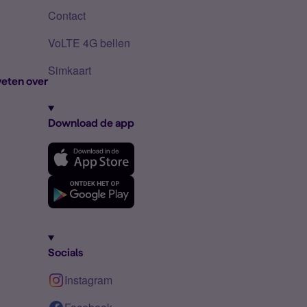
Contact
VoLTE 4G bellen
Simkaart
eten over
Download de app
Socials
Instagram