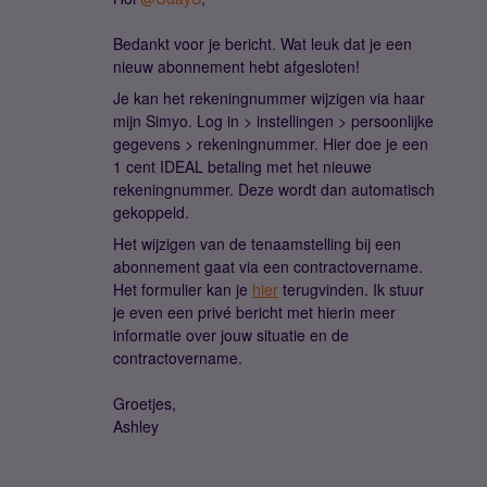
Bedankt voor je bericht. Wat leuk dat je een
nieuw abonnement hebt afgesloten!
Je kan het rekeningnummer wijzigen via haar
mijn Simyo. Log in > instellingen > persoonlijke
gegevens > rekeningnummer. Hier doe je een
1 cent IDEAL betaling met het nieuwe
rekeningnummer. Deze wordt dan automatisch
gekoppeld.
Het wijzigen van de tenaamstelling bij een
abonnement gaat via een contractovername.
Het formulier kan je
hier
terugvinden. Ik stuur
je even een privé bericht met hierin meer
informatie over jouw situatie en de
contractovername.
Groetjes,
Ashley