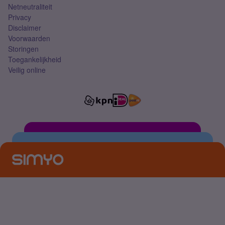
Netneutraliteit
Privacy
Disclaimer
Voorwaarden
Storingen
Toegankelijkheid
Veilig online