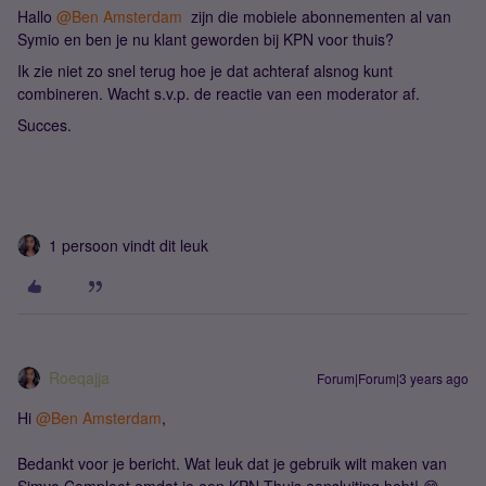
Hallo
@Ben Amsterdam
zijn die mobiele abonnementen al van
Symio en ben je nu klant geworden bij KPN voor thuis?
Ik zie niet zo snel terug hoe je dat achteraf alsnog kunt
combineren. Wacht s.v.p. de reactie van een moderator af.
Succes.
1 persoon vindt dit leuk
Roeqajja
Forum|Forum|3 years ago
Hi
@Ben Amsterdam
,
Bedankt voor je bericht. Wat leuk dat je gebruik wilt maken van