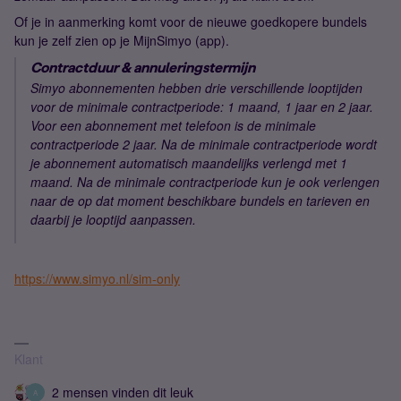
Of je in aanmerking komt voor de nieuwe goedkopere bundels
kun je zelf zien op je MijnSimyo (app).
Contractduur & annuleringstermijn
Simyo abonnementen hebben drie verschillende looptijden
voor de minimale contractperiode: 1 maand, 1 jaar en 2 jaar.
Voor een abonnement met telefoon is de minimale
contractperiode 2 jaar. Na de minimale contractperiode wordt
je abonnement automatisch maandelijks verlengd met 1
maand. Na de minimale contractperiode kun je ook verlengen
naar de op dat moment beschikbare bundels en tarieven en
daarbij je looptijd aanpassen.
https://www.simyo.nl/sim-only
Klant
2 mensen vinden dit leuk
A