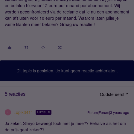
en betalen hiervoor 12 euro per maand per abonnement. Wij
worden geconfronteerd via de reclame dat je nu een abonnement
kan afsluiten voor 10 euro per maand. Waarom laten jullie je
vaste klanten meer betalen? Graag uw reactie !
Dit topic is gesloten. Je kunt geen reactie achterlaten.
Oudste eerst
5 reacties
Lopik3411
Forum|Forum|3 years ago
AUTEUR
L
Ja zeker. Simyo beweegt toch met je mee?? Behalve als het om
de prijs gaat zeker??