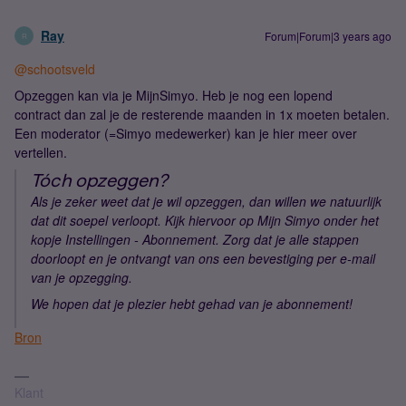
Ray
Forum|Forum|3 years ago
R
@schootsveld
Opzeggen kan via je MijnSimyo. Heb je nog een lopend
contract dan zal je de resterende maanden in 1x moeten betalen.
Een moderator (=Simyo medewerker) kan je hier meer over
vertellen.
Tóch opzeggen?
Als je zeker weet dat je wil opzeggen, dan willen we natuurlijk
dat dit soepel verloopt. Kijk hiervoor op Mijn Simyo onder het
kopje Instellingen - Abonnement. Zorg dat je alle stappen
doorloopt en je ontvangt van ons een bevestiging per e-mail
van je opzegging.
We hopen dat je plezier hebt gehad van je abonnement!
Bron
Klant