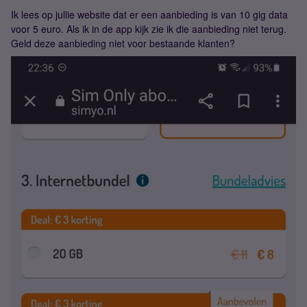
Ik lees op jullie website dat er een aanbieding is van 10 gig data
voor 5 euro. Als ik in de app kijk zie ik die aanbieding niet terug.
Geld deze aanbieding niet voor bestaande klanten?