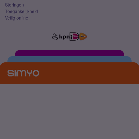
Storingen
Toegankelijkheid
Veilig online