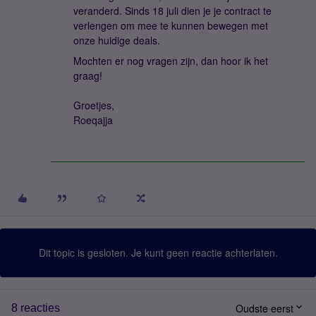
veranderd. Sinds 18 juli dien je je contract te
verlengen om mee te kunnen bewegen met
onze huidige deals.
Mochten er nog vragen zijn, dan hoor ik het
graag!
Groetjes,
Roeqajja
Dit topic is gesloten. Je kunt geen reactie achterlaten.
Oudste eerst
8 reacties