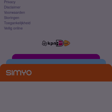
Privacy
Disclaimer
Voorwaarden
Storingen
Toegankelijkheid
Veilig online