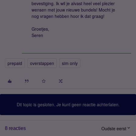
bevestiging. Ik wil je alvast heel veel plezier
wensen met jouw nieuwe bundels! Mocht je
nog vragen hebben hoor ik dat graag!
Groetjes,
Seren
prepaid
overstappen
sim only
Dit topic is gesloten. Je kunt geen reactie achterlaten.
Oudste eerst
8 reacties