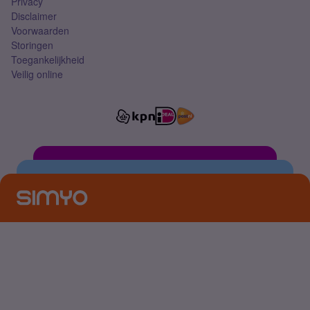
Privacy
Disclaimer
Voorwaarden
Storingen
Toegankelijkheid
Veilig online