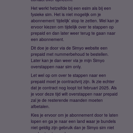
Het werkt hetzelfde bij een esim als bij een
fysieke sim. Het is niet mogelijk om je
abonnement ‘tijdelijk’ stop te zetten. Wel kan je
ervoor kiezen om tijdelijk over te stappen op
prepaid en dan later weer terug te gaan naar
een abonnement.
Dit doe je door via de Simyo website een
prepaid met nummerbehoud te bestellen.
Later kan je dan weer via je mijn Simyo
overstappen naar sim only.
Let wel op om over te stappen naar een
prepaid moet je contractvrij zijn. Ik zie echter
dat je contract nog loopt tot februari 2025. Als
je voor deze tijd wilt overstappen naar prepaid
zal je de resterende maanden moeten
afbetalen.
Kies je ervoor om je abonnement door te laten
lopen en ga je naar een land waar je bundels
niet geldig zijn gebruik dan je Simyo sim niet