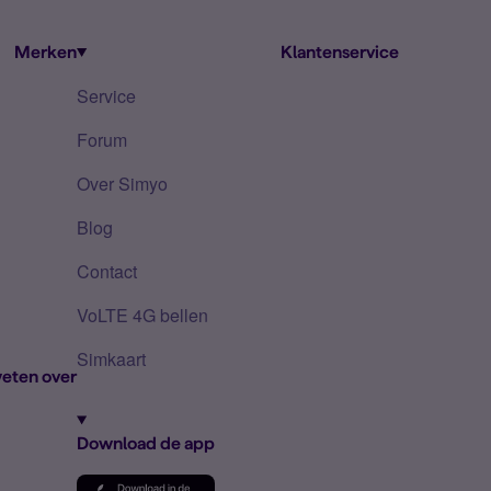
Merken
Klantenservice
Service
Forum
Over Simyo
Blog
Contact
VoLTE 4G bellen
Simkaart
eten over
Download de app