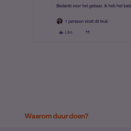
Bedankt voor het gebaar, ik heb het kad
1 persoon vindt dit leuk
Like
Waarom duur doen?