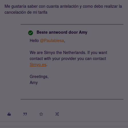
Me gustaría saber con cuanta antelación y como debo realizar la
cancelación de mi tarifa
Beste antwoord door
Amy
Hello
@Paulablesa
,
We are Simyo the Netherlands. If you want
contact with your provider you can contact
Simyo.es
.
Greetings,
Amy