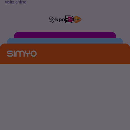
Veilig online