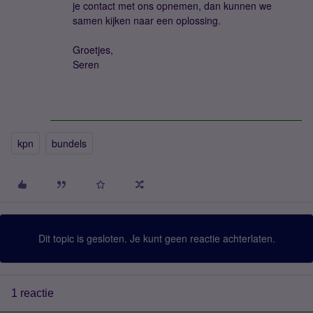
je contact met ons opnemen, dan kunnen we
samen kijken naar een oplossing.
Groetjes,
Seren
kpn
bundels
Dit topic is gesloten. Je kunt geen reactie achterlaten.
1 reactie