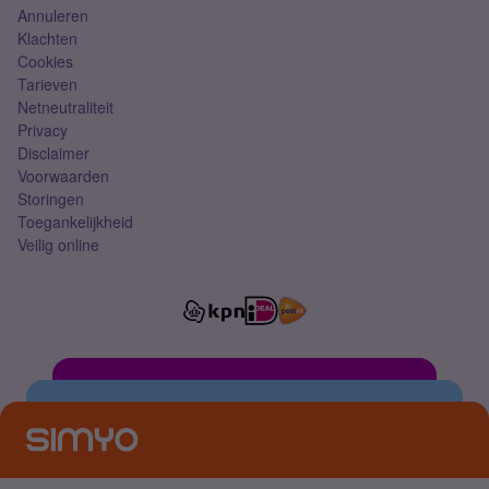
Annuleren
Klachten
Cookies
Tarieven
Netneutraliteit
Privacy
Disclaimer
Voorwaarden
Storingen
Toegankelijkheid
Veilig online