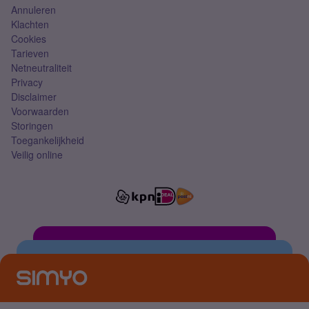
Annuleren
Klachten
Cookies
Tarieven
Netneutraliteit
Privacy
Disclaimer
Voorwaarden
Storingen
Toegankelijkheid
Veilig online