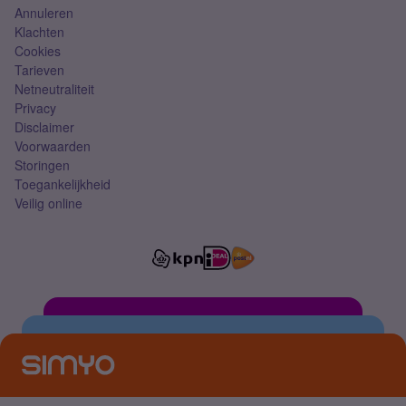
Annuleren
Klachten
Cookies
Tarieven
Netneutraliteit
Privacy
Disclaimer
Voorwaarden
Storingen
Toegankelijkheid
Veilig online