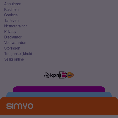
Annuleren
Klachten
Cookies
Tarieven
Netneutraliteit
Privacy
Disclaimer
Voorwaarden
Storingen
Toegankelijkheid
Veilig online