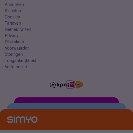
Annuleren
Klachten
Cookies
Tarieven
Netneutraliteit
Privacy
Disclaimer
Voorwaarden
Storingen
Toegankelijkheid
Veilig online